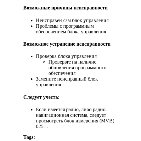
Возможные причины неисправности
Неисправен сам блок управления
Проблемы с программным
обеспечением блока управления
Возможное устранение неисправности
Проверка блока управления
Проверьте на наличие
обновления программного
обеспечения
Замените неисправный блок
управления
Следует учесть:
Если имеется радио, либо радио-
навигационная система, следует
просмотреть блок измерения (MVB)
025.1.
Tags: