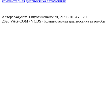
компьютерная диагностика автомобиля
Автор:
Vag-com
. Опубликовано: пт, 21/03/2014 - 15:00
2026 VAG-COM / VCDS - Компьютерная диагностика автомоби