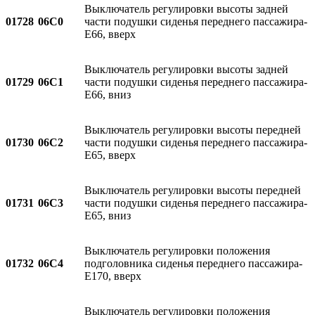
Выключатель регулировки высоты задней
01728
06C0
части подушки сиденья переднего пассажира-
E66, вверх
Выключатель регулировки высоты задней
01729
06C1
части подушки сиденья переднего пассажира-
E66, вниз
Выключатель регулировки высоты передней
01730
06C2
части подушки сиденья переднего пассажира-
E65, вверх
Выключатель регулировки высоты передней
01731
06C3
части подушки сиденья переднего пассажира-
E65, вниз
Выключатель регулировки положения
01732
06C4
подголовника сиденья переднего пассажира-
E170, вверх
Выключатель регулировки положения