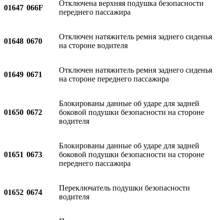
Отключена верхняя подушка безопасности
01647
066F
переднего пассажира
Отключен натяжитель ремня заднего сиденья
01648
0670
на стороне водителя
Отключен натяжитель ремня заднего сиденья
01649
0671
на стороне переднего пассажира
Блокированы данные об ударе для задней
01650
0672
боковой подушки безопасности на стороне
водителя
Блокированы данные об ударе для задней
01651
0673
боковой подушки безопасности на стороне
переднего пассажира
Переключатель подушки безопасности
01652
0674
водителя